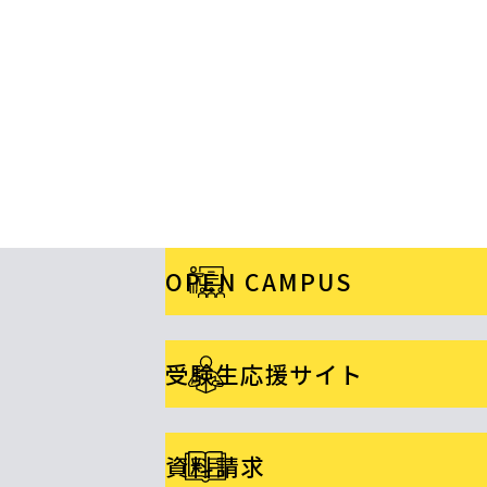
OPEN CAMPUS
受験生応援サイト
資料請求