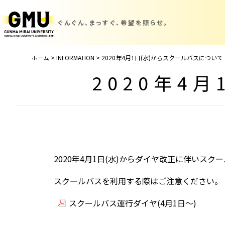
ぐんぐん、まっすぐ、
希望を照らせ。
ホーム
>
INFORMATION
>
2020年4月1日(水)からスクールバスについて
2020年4
2020年4月1日(水)からダイヤ改正に伴いス
スクールバスを利用する際はご注意ください。
スクールバス運行ダイヤ(4月1日～)