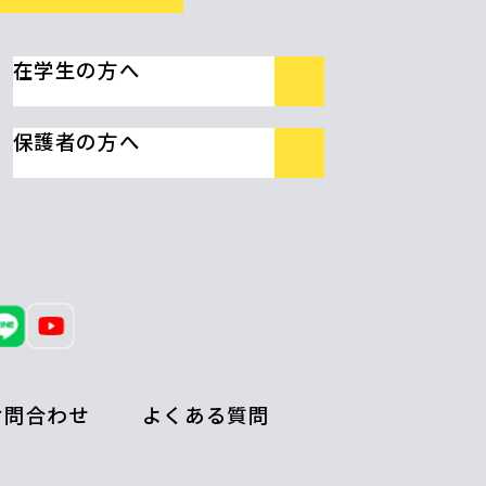
在学生の方へ
保護者の方へ
お問合わせ
よくある質問