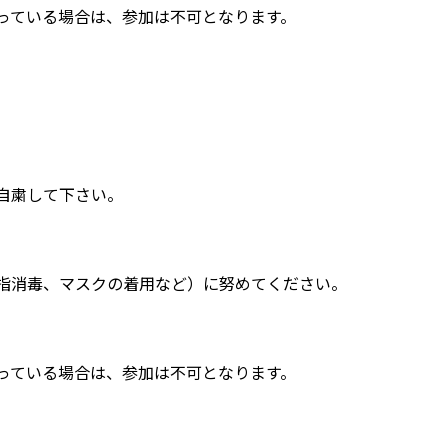
ている場合は、参加は不可となります。
自粛して下さい。
消毒、マスクの着用など）に努めてください。
ている場合は、参加は不可となります。