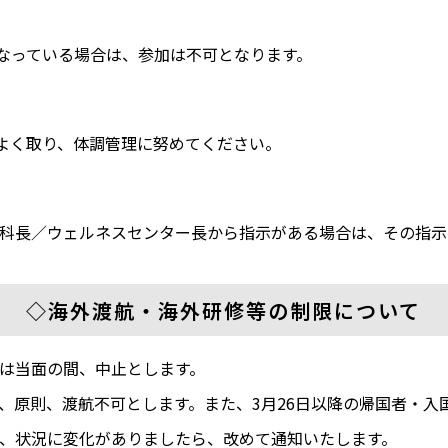
ている場合は、参加は不可となります。
く取り、体調管理に努めてください。
科長／ウェルネスセンター長から指示がある場合は、その指示
◇海外渡航・海外研修等の制限について
は当面の間、中止とします。
、原則、渡航不可とします。また、3月26日以降の帰国者・入国
、状況に変化がありましたら、改めて通知いたします。