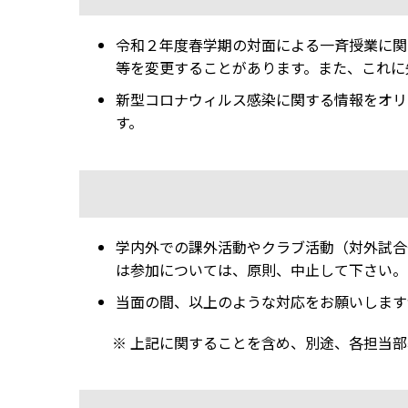
令和２年度春学期の対面による一斉授業に関
等を変更することがあります。また、これに
新型コロナウィルス感染に関する情報をオリ
す。
学内外での課外活動やクラブ活動（対外試合
は参加については、原則、中止して下さい。
当面の間、以上のような対応をお願いします
※ 上記に関することを含め、別途、各担当部