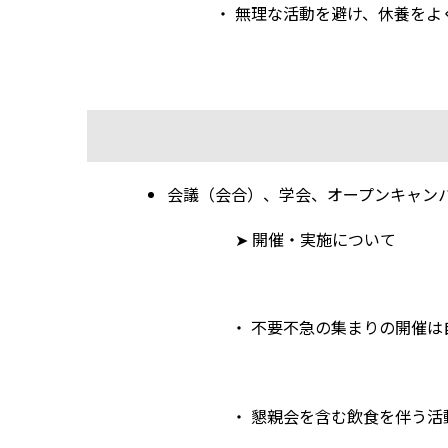
・ 無理な活動を避け、休養をよく
会議（会合）、学会、オープンキャン
➤ 開催・実施について
・ 不要不急の集まりの開催は自
・ 懇親会を含む飲食を伴う活動