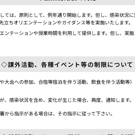
しては、原則として、例年通り開始します。但し、感染状況に
先立ちオリエンテーションやガイダンス等を実施いたします。
エンテーションや授業時間を利用して提供します。但し、実施
◇課外活動、各種イベント等の制限について
や大会への参加、合宿等宿泊を伴う活動、飲食を伴う活動等）
が、感染状況を含め、変化が生じた場合、再度、通知します。
署から指示がある場合は、その指示に従って下さい。