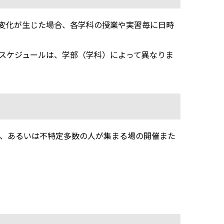
変化が生じた場合、各学科の授業や実習毎に日時
スケジュールは、学部（学科）によって異なりま
、あるいは不特定多数の人が集まる場の開催また