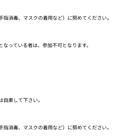
消毒、マスクの着用など）に努めてください。
っている者は、参加不可となります。
自粛して下さい。
消毒、マスクの着用など）に努めてください。