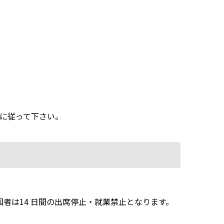
に従って下さい。
者は14 日間の出席停止・就業禁止となります。