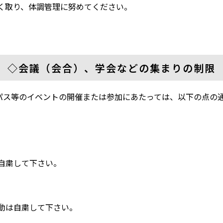
取り、体調管理に努めてください。
◇会議（会合）、学会などの集まりの制限
パス等のイベントの開催または参加にあたっては、以下の点の
粛して下さい。
は自粛して下さい。