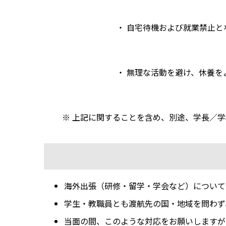
・ 自宅待機および就業禁止となっ
・ 無理な活動を避け、休養をよ
※ 上記に関することを含め、別途、学長／学
海外出張（研修・留学・学会など）について
学生・教職員とも渡航先の国・地域を問わず
当面の間、このような対応をお願いしますが