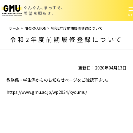
ぐんぐん、まっすぐ、
希望を照らせ。
ホーム
>
INFORMATION
>
令和2年度前期履修登録について
令和2年度前期履修登録について
更新日：2020年04月13日
教務係・学生係からのお知らせページをご確認下さい。
https://www.gmu.ac.jp/wp2024/kyoumu/