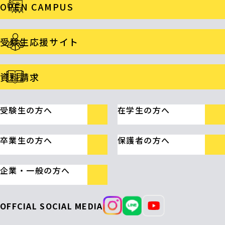
OPEN CAMPUS
受験生応援サイト
資料請求
受験生の方へ
在学生の方へ
卒業生の方へ
保護者の方へ
企業・一般の方へ
OFFCIAL SOCIAL MEDIA