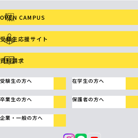
OPEN CAMPUS
受験生応援サイト
資料請求
受験生の方へ
在学生の方へ
卒業生の方へ
保護者の方へ
企業・一般の方へ