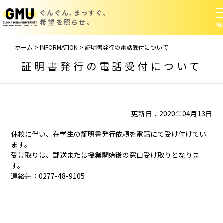
ぐんぐん、まっすぐ、
希望を照らせ。
ホーム
>
INFORMATION
>
証明書発行の電話受付について
証明書発行の電話受付について
更新日：2020年04月13日
休校に伴い、在学生の証明書発行依頼を電話にて受け付けてい
ます。
受け取りは、郵送または授業開始後の窓口受け取りとなりま
す。
連絡先：0277-48-9105