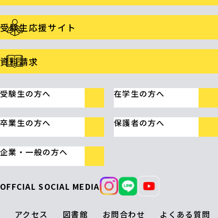
受験生応援サイト
資料請求
受験生の方へ
在学生の方へ
卒業生の方へ
保護者の方へ
企業・一般の方へ
OFFCIAL SOCIAL MEDIA
アクセス
図書館
お問合わせ
よくある質問