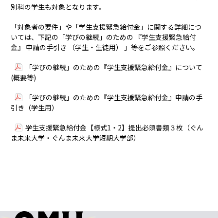
別科の学生も対象となります。
「対象者の要件」や「学生支援緊急給付金」に関する詳細につ
いては、下記の「学びの継続」のための 『学生支援緊急給付
金』 申請の手引き （学生・生徒用） 」等をご参照ください。
「学びの継続」のための『学生支援緊急給付金』について
(概要等)
「学びの継続」のための『学生支援緊急給付金』申請の手
引き（学生用）
学生支援緊急給付金【様式1・2】提出必須書類３枚（ぐん
ま未来大学・ぐんま未来大学短期大学部）