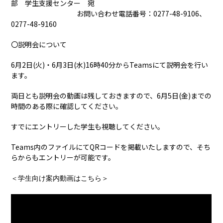
部 学生支援センター 宛
お問い合わせ電話番号：0277-48-9106、
0277-48-9160
〇説明会について
6月2日(火)・6月3日(水)16時40分からTeamsにて説明会を行い
ます。
両日とも説明会の動画は残しておきますので、6月5日(金)までの
時間のある際に確認してください。
すでにエントリーした学生も視聴してください。
Teams内のファイルにてQRコードを掲載いたしますので、そち
らからもエントリーが可能です。
＜学生向け案内動画はこちら＞