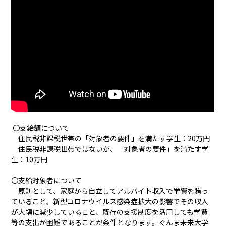
〇支給額について
住民税非課税世帯の「対象者の要件」を満たす学生：20万円
住民税非課税世帯ではないが、「対象者の要件」を満たす学
生：10万円
〇支給対象者について
原則として、家庭から自立してアルバイト収入で学費を賄っ
ていること、新型コロナウイルス感染症拡大の影響でその収入
が大幅に減少していること、既存の支援制度を活用しても学費
等の支出が困難であることが条件となります。ぐんま未来大学