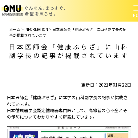
ぐんぐん、まっすぐ、
希望を照らせ。
ホーム
>
INFORMATION
>
日本医師会「健康ぷらざ」に山科副学長の記
事が掲載されています
日本医師会「健康ぷらざ」に山科
副学長の記事が掲載されています
更新日：2021年01月22日
日本医師会「健康ぷらざ」に本学の山科副学長の記事が掲載さ
れています。
日本循環器学会認定循環器専門医として、高齢者の心不全とそ
の予防についてわかりやすく解説しています。