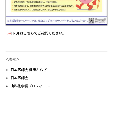
PDFはこちらでご確認ください。
＜参考＞
日本医師会 健康ぷらざ
日本医師会
山科副学長プロフィール