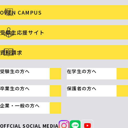
OPEN CAMPUS
受験生応援サイト
資料請求
受験生の方へ
在学生の方へ
卒業生の方へ
保護者の方へ
企業・一般の方へ
OFFCIAL SOCIAL MEDIA