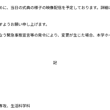
めに、当日の式典の様子の映像配信を予定しております。詳細
すようお願い申し上げます。
なう緊急事態宣言等の発令により、変更が生じた場合、本学ホ
記
専攻、生活科学科