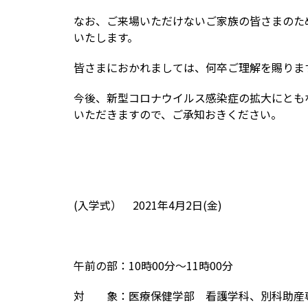
なお、ご来場いただけないご家族の皆さまのた
いたします。
皆さまにおかれましては、何卒ご理解を賜りま
今後、新型コロナウイルス感染症の拡大にとも
いただきますので、ご承知おきください。
(入学式） 2021年4月2日(金)
午前の部：10時00分～11時00分
対 象：医療保健学部 看護学科、別科助産