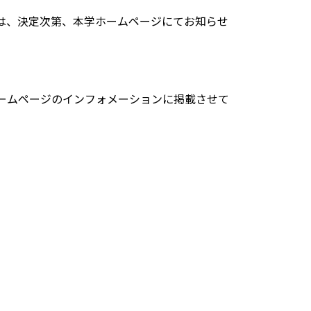
は、決定次第、本学ホームページにてお知らせ
ームページのインフォメーションに掲載させて