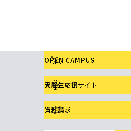
OPEN CAMPUS
受験生応援サイト
資料請求