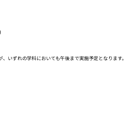
)
が、いずれの学科においても午後まで実施予定となります。