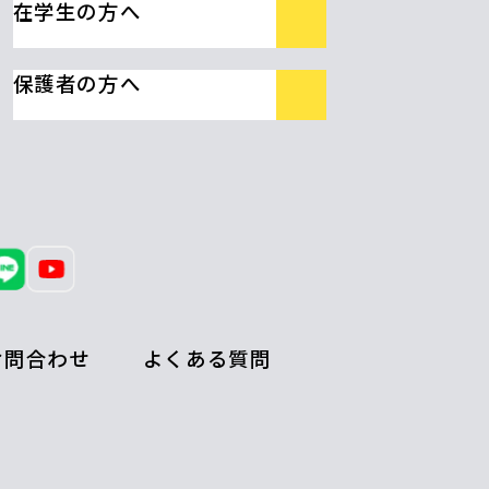
在学生の方へ
保護者の方へ
お問合わせ
よくある質問