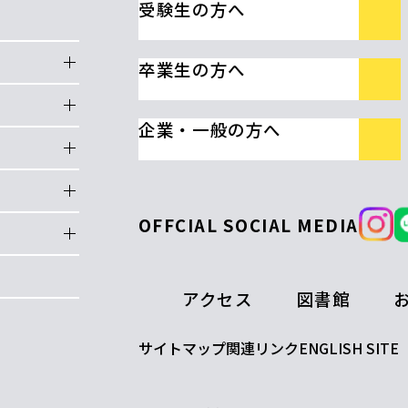
受験生の方へ
卒業生の方へ
企業・一般の方へ
OFFCIAL SOCIAL MEDIA
アクセス
図書館
サイトマップ
関連リンク
ENGLISH SITE