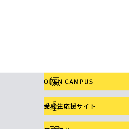
OPEN CAMPUS
受験生応援サイト