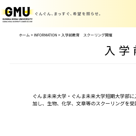
ぐんぐん、まっすぐ、
希望を照らせ。
ホーム
>
INFORMATION
>
入学前教育 スクーリング開催
入学
ぐんま未来大学・ぐんま未来大学短期大学部に
加し、生物、化学、文章等のスクーリングを受