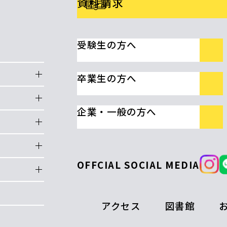
資料請求
受験生の方へ
卒業生の方へ
企業・一般の方へ
OFFCIAL SOCIAL MEDIA
アクセス
図書館