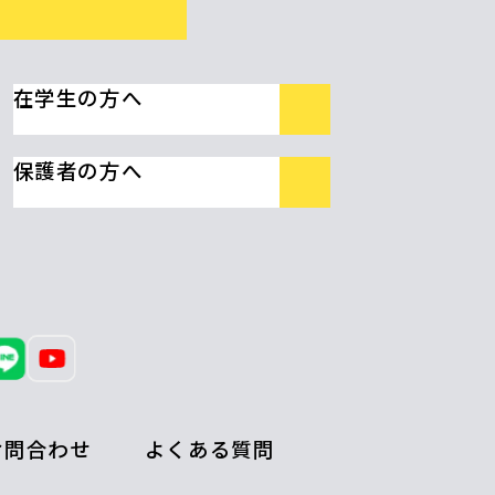
在学生の方へ
保護者の方へ
お問合わせ
よくある質問