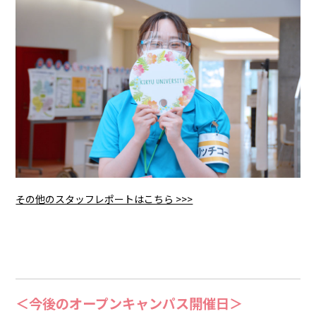
その他のスタッフレポートはこちら >>>
＜今後のオープンキャンパス開催日＞