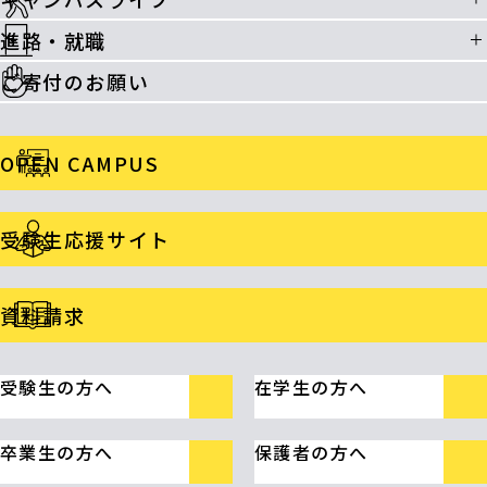
進路・就職
ご寄付のお願い
OPEN CAMPUS
受験生応援サイト
資料請求
受験生の方へ
在学生の方へ
卒業生の方へ
保護者の方へ