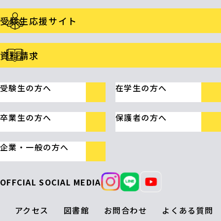
受験生応援サイト
資料請求
受験生の方へ
在学生の方へ
卒業生の方へ
保護者の方へ
企業・一般の方へ
OFFCIAL SOCIAL MEDIA
アクセス
図書館
お問合わせ
よくある質問