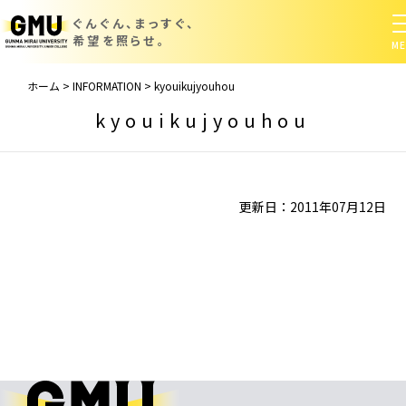
ぐんぐん、まっすぐ、
希望を照らせ。
ホーム
>
INFORMATION
>
kyouikujyouhou
kyouikujyouhou
更新日：2011年07月12日