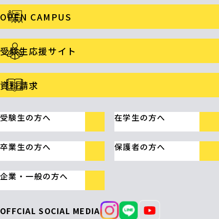
OPEN CAMPUS
受験生応援サイト
資料請求
受験生の方へ
在学生の方へ
卒業生の方へ
保護者の方へ
企業・一般の方へ
OFFCIAL SOCIAL MEDIA