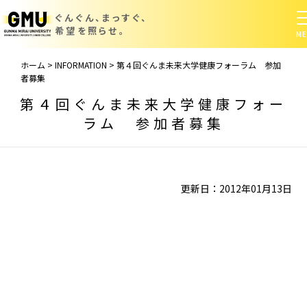
ぐんぐん、まっすぐ、
希望を照らせ。
ホーム
>
INFORMATION
>
第４回ぐんま未来大学健康フォーラム 参加
者募集
第４回ぐんま未来大学健康フォー
ラム 参加者募集
更新日：2012年01月13日