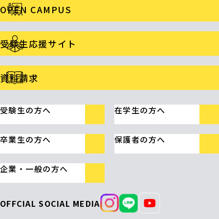
OPEN CAMPUS
受験生応援サイト
資料請求
受験生の方へ
在学生の方へ
卒業生の方へ
保護者の方へ
企業・一般の方へ
OFFCIAL SOCIAL MEDIA