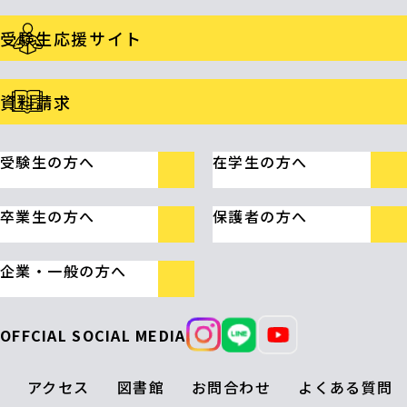
受験生応援サイト
資料請求
受験生の方へ
在学生の方へ
卒業生の方へ
保護者の方へ
企業・一般の方へ
OFFCIAL SOCIAL MEDIA
アクセス
図書館
お問合わせ
よくある質問