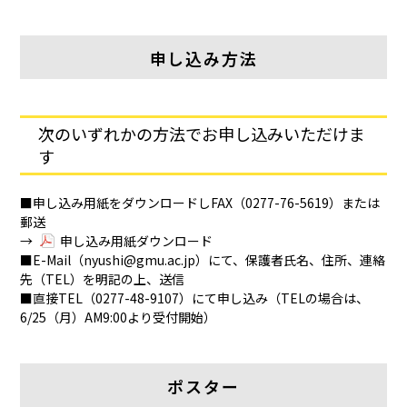
申し込み方法
次のいずれかの方法でお申し込みいただけま
す
■申し込み用紙をダウンロードしFAX（0277-76-5619）または
郵送
→
申し込み用紙ダウンロード
■E-Mail（nyushi@gmu.ac.jp）にて、保護者氏名、住所、連絡
先（TEL）を明記の上、送信
■直接TEL（0277-48-9107）にて申し込み（TELの場合は、
6/25（月）AM9:00より受付開始）
ポスター