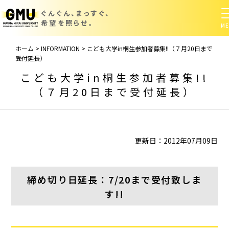
ぐんぐん、まっすぐ、
希望を照らせ。
ホーム
>
INFORMATION
>
こども大学in桐生参加者募集!!（７月20日まで
受付延長）
こども大学in桐生参加者募集!!
（７月20日まで受付延長）
更新日：2012年07月09日
締め切り日延長：7/20まで受付致しま
す!!