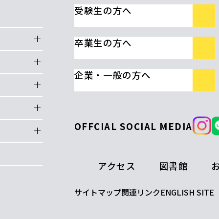
受験生の方へ
卒業生の方へ
企業・一般の方へ
OFFCIAL SOCIAL MEDIA
アクセス
図書館
サイトマップ
関連リンク
ENGLISH SITE