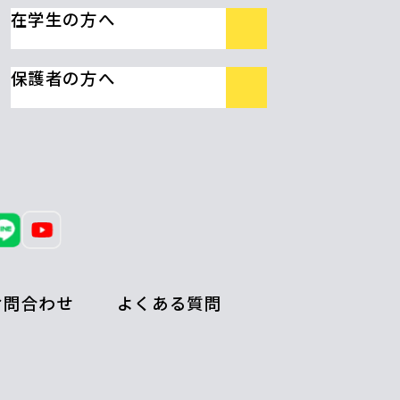
在学生の方へ
保護者の方へ
お問合わせ
よくある質問