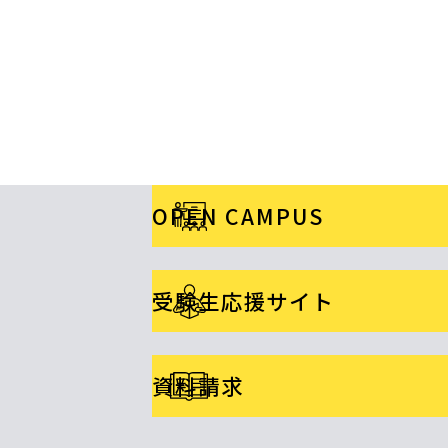
OPEN CAMPUS
受験生応援サイト
資料請求