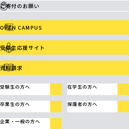
ご寄付のお願い
OPEN CAMPUS
受験生応援サイト
資料請求
受験生の方へ
在学生の方へ
卒業生の方へ
保護者の方へ
企業・一般の方へ