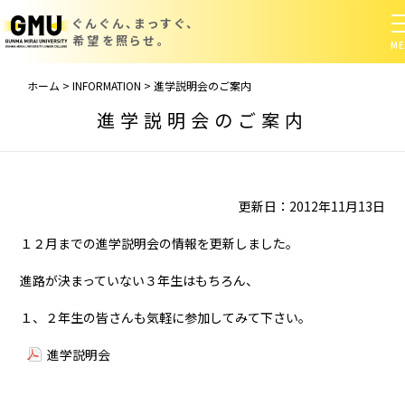
ぐんぐん、まっすぐ、
希望を照らせ。
ホーム
>
INFORMATION
>
進学説明会のご案内
進学説明会のご案内
更新日：2012年11月13日
１２月までの進学説明会の情報を更新しました。
進路が決まっていない３年生はもちろん、
１、２年生の皆さんも気軽に参加してみて下さい。
進学説明会