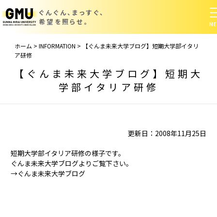
ぐんぐん、まっすぐ、
希望を照らせ。
ホーム
>
INFORMATION
>
【ぐんま未来大学ブログ】短期大学部イタリ
ア研修
【ぐんま未来大学ブログ】短期大
学部イタリア研修
更新日：2008年11月25日
短期大学部イタリア研修の様子です。
ぐんま未来大学ブログよりご覧下さい。
→
ぐんま未来大学ブログ