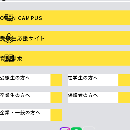
OPEN CAMPUS
受験生応援サイト
資料請求
受験生の方へ
在学生の方へ
卒業生の方へ
保護者の方へ
企業・一般の方へ