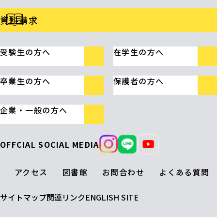
資料請求
受験生の方へ
在学生の方へ
卒業生の方へ
保護者の方へ
企業・一般の方へ
OFFCIAL SOCIAL MEDIA
アクセス
図書館
お問合わせ
よくある質問
サイトマップ
関連リンク
ENGLISH SITE