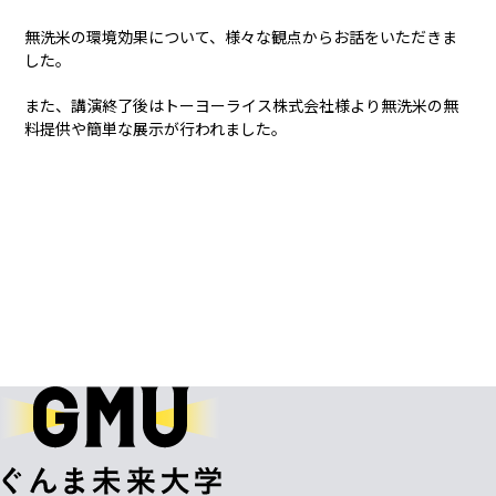
無洗米の環境効果について、様々な観点からお話をいただきま
した。
また、講演終了後はトーヨーライス株式会社様より無洗米の無
料提供や簡単な展示が行われました。