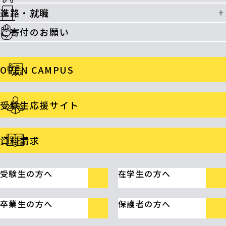
進路・就職
ご寄付のお願い
OPEN CAMPUS
受験生応援サイト
資料請求
受験生の方へ
在学生の方へ
卒業生の方へ
保護者の方へ