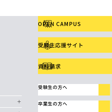
OPEN CAMPUS
受験生応援サイト
資料請求
受験生の方へ
卒業生の方へ