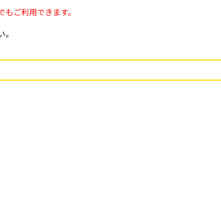
でもご利用できます。
い。