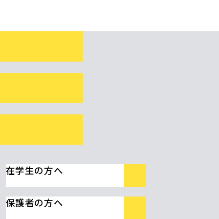
在学生の方へ
保護者の方へ