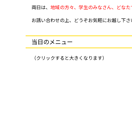
両日は、
地域の方々、学生のみなさん、どなた
お誘い合わせの上、どうぞお気軽にお越し下さ
当日のメニュー
（クリックすると大きくなります）