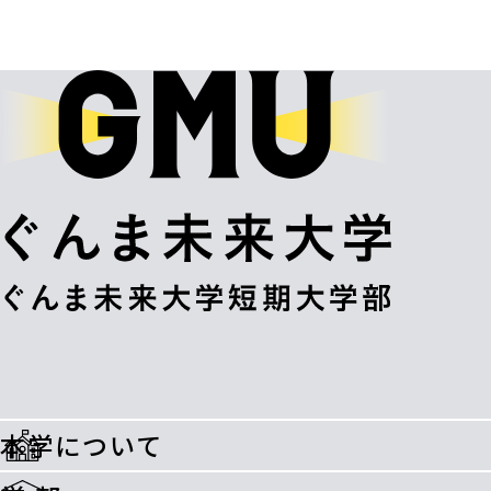
本学について