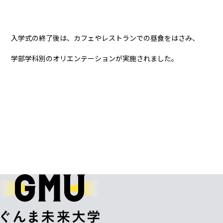
入学式の終了後は、カフェやレストランでの昼食をはさみ、
学部学科別のオリエンテーションが実施されました。