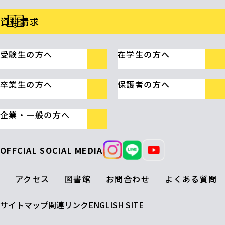
資料請求
受験生の方へ
在学生の方へ
卒業生の方へ
保護者の方へ
企業・一般の方へ
OFFCIAL SOCIAL MEDIA
アクセス
図書館
お問合わせ
よくある質問
サイトマップ
関連リンク
ENGLISH SITE