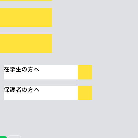
在学生の方へ
保護者の方へ