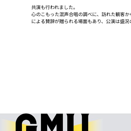
共演も行われました。
心のこもった混声合唱の調べに、訪れた観客か
による賛辞が贈られる場面もあり、公演は盛況