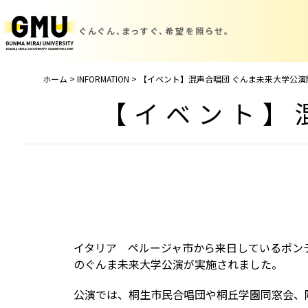
ぐんぐん、まっすぐ、
希望を照らせ。
ホーム
>
INFORMATION
>
【イベント】混声合唱団 ぐんま未来大学公演
【イベント】
イタリア ペルージャ市から来日しているポン
のぐんま未来大学公演が実施されました。
公演では、桐生市民合唱団や桐丘学園同窓会、