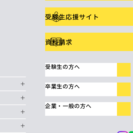
受験生応援サイト
資料請求
受験生の方へ
卒業生の方へ
企業・一般の方へ