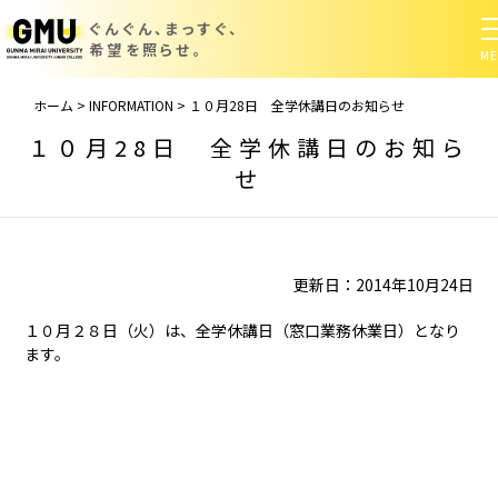
ぐんぐん、まっすぐ、
希望を照らせ。
ホーム
>
INFORMATION
>
１０月28日 全学休講日のお知らせ
１０月28日 全学休講日のお知ら
せ
更新日：2014年10月24日
１０月２８日（火）は、全学休講日（窓口業務休業日）となり
ます。