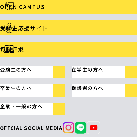
OPEN CAMPUS
受験生応援サイト
資料請求
受験生の方へ
在学生の方へ
卒業生の方へ
保護者の方へ
企業・一般の方へ
OFFCIAL SOCIAL MEDIA