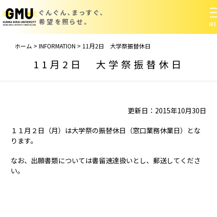
ぐんぐん、まっすぐ、
希望を照らせ。
ホーム
>
INFORMATION
>
11月2日 大学祭振替休日
11月2日 大学祭振替休日
更新日：2015年10月30日
１１月２日（月）は大学祭の振替休日（窓口業務休業日）とな
ります。
なお、出願書類については書留速達扱いとし、郵送してくださ
い。