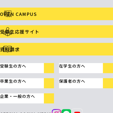
OPEN CAMPUS
受験生応援サイト
資料請求
受験生の方へ
在学生の方へ
卒業生の方へ
保護者の方へ
企業・一般の方へ