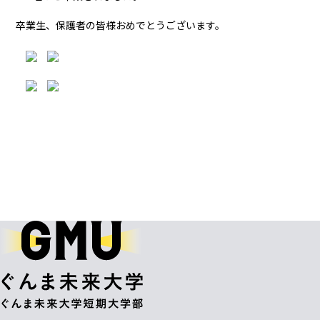
卒業生、保護者の皆様おめでとうございます。