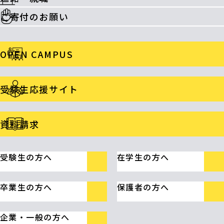
ご寄付のお願い
OPEN CAMPUS
受験生応援サイト
資料請求
受験生の方へ
在学生の方へ
卒業生の方へ
保護者の方へ
企業・一般の方へ