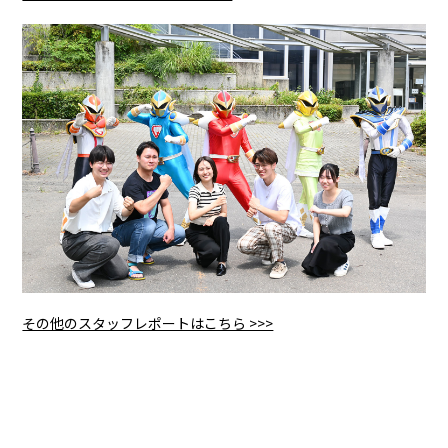
その他のスタッフレポートはこちら >>>