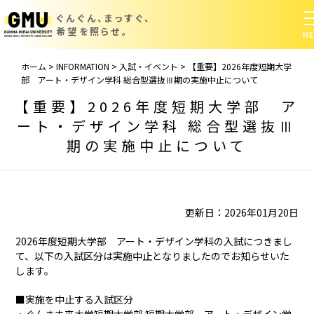
ぐんぐん、まっすぐ、
希望を照らせ。
ホーム
>
INFORMATION
>
入試・イベント
>
【重要】2026年度短期大学
部 アート・デザイン学科 総合型選抜Ⅲ期の実施中止について
【重要】2026年度短期大学部 ア
ート・デザイン学科 総合型選抜Ⅲ
期の実施中止について
更新日：2026年01月20日
2026年度短期大学部 アート・デザイン学科の入試につきまし
て、以下の入試区分は実施中止となりましたのでお知らせいた
します。
■実施を中止する入試区分