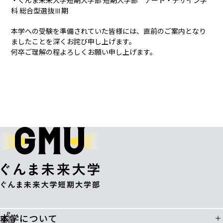
・ぐんま未来大学短期大学部 短期大学部 アート・デザイン学
科 総合型選抜Ⅲ期
本学への受験を準備されていた皆様には、直前のご案内となり
ましたことを深くお詫び申し上げます。
何卒ご理解の程よろしくお願い申し上げます。
本学について