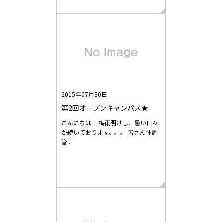
2015年07月30日
第2回オープンキャンパス★
こんにちは！ 梅雨明けし、暑い日々
が続いております。。。 皆さん体調
管...