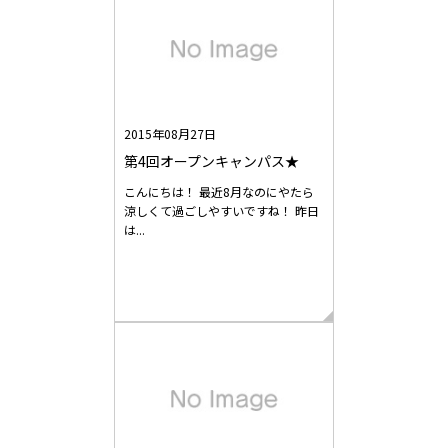
2015年08月27日
第4回オープンキャンパス★
こんにちは！ 最近8月なのにやたら
涼しくて過ごしやすいですね！ 昨日
は...