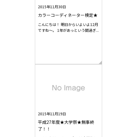
2015年11月30日
カラーコーディネーター検定★
こんにちは！ 明日からいよいよ12月
ですね～。 1年があっという間過ぎ...
2015年11月19日
平成27年度★大学祭★無事終
了！！