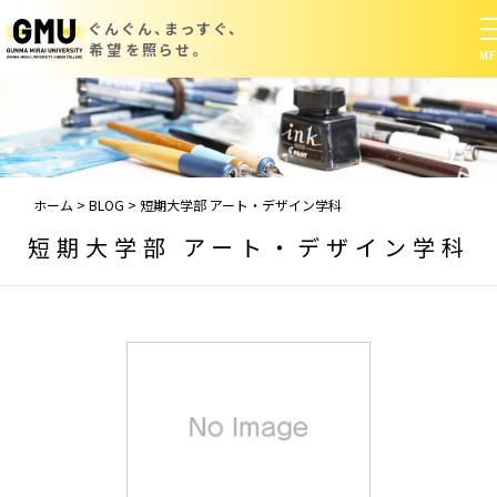
ぐんぐん、まっすぐ、
希望を照らせ。
ホーム
>
BLOG
>
短期大学部 アート・デザイン学科
短期大学部 アート・デザイン学科