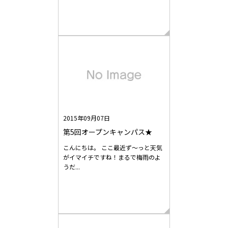
2015年09月07日
第5回オープンキャンパス★
こんにちは。 ここ最近ず～っと天気
がイマイチですね！まるで梅雨のよ
うだ...