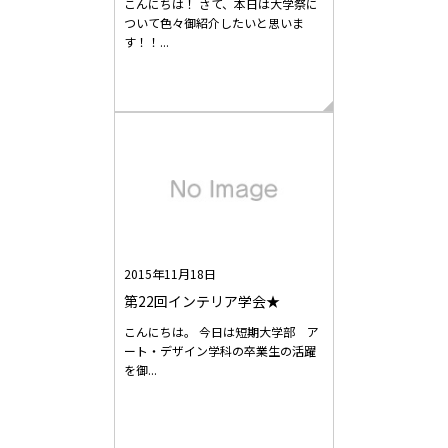
こんにちは！ さて、本日は大学祭に
ついて色々御紹介したいと思いま
す！！...
2015年11月18日
第22回インテリア学会★
こんにちは。 今日は短期大学部 ア
ート・デザイン学科の卒業生の活躍
を御...