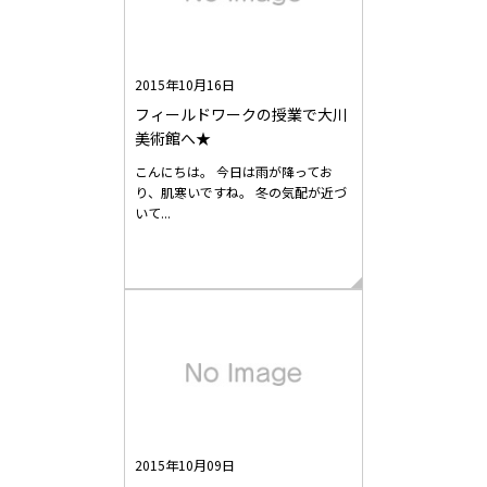
2015年10月16日
フィールドワークの授業で大川
美術館へ★
こんにちは。 今日は雨が降ってお
り、肌寒いですね。 冬の気配が近づ
いて...
2015年10月09日