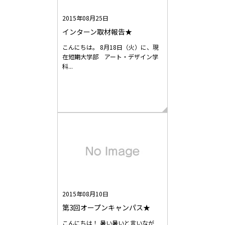
2015年08月25日
インターン取材報告★
こんにちは。 8月18日（火）に、現
在短期大学部 アート・デザイン学
科...
2015年08月10日
第3回オープンキャンパス★
こんにちは！ 暑い暑いと言いなが