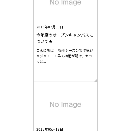
2015年07月08日
今年度のオープンキャンパスに
ついて★
こんにちは。 梅雨シーズンで湿気ジ
メジメ・・・早く梅雨が明け、カラ
ッと...
2015年05月18日