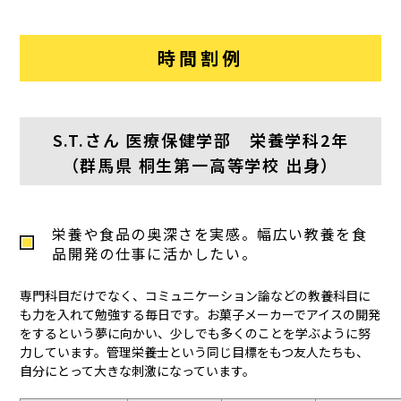
時間割例
S.T.さん 医療保健学部 栄養学科2年
（群馬県 桐生第一高等学校 出身）
栄養や食品の奥深さを実感。幅広い教養を食
品開発の仕事に活かしたい。
専門科目だけでなく、コミュニケーション論などの教養科目に
も力を入れて勉強する毎日です。お菓子メーカーでアイスの開発
をするという夢に向かい、少しでも多くのことを学ぶように努
力しています。管理栄養士という同じ目標をもつ友人たちも、
自分にとって大きな刺激になっています。