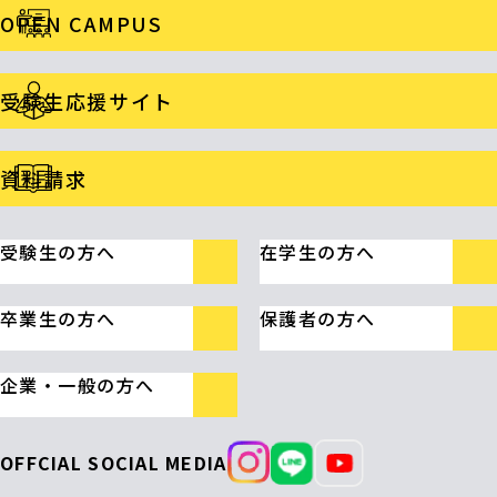
OPEN CAMPUS
受験生応援サイト
資料請求
受験生の方へ
在学生の方へ
卒業生の方へ
保護者の方へ
企業・一般の方へ
OFFCIAL SOCIAL MEDIA