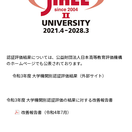
認証評価結果については、公益財団法人日本高等教育評価機構
のホームページでも公表されております。
令和3年度 大学機関別認証評価結果（外部サイト）
令和3年度 大学機関別認証評価の結果に対する改善報告書
改善報告書（令和4年7月）