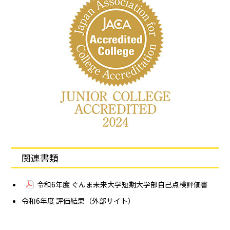
関連書類
令和6年度 ぐんま未来大学短期大学部自己点検評価書
令和6年度 評価結果（外部サイト）