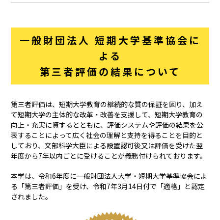
一般財団法人 短期大学基準協会に
よる
第三者評価の結果について
第三者評価は、短期大学教育の継続的な質の保証を図り、加え
て短期大学の主体的な改革・改善を支援して、短期大学教育の
向上・充実に資するとともに、評価システムや評価の結果を公
表することによって広く社会の理解と支持を得ることを目的と
しており、文部科学大臣による設置認可後又は評価を受けた翌
年度から7年以内ごとに受けることが義務付けられております。
本学は、令和6年度に一般財団法人大学・短期大学基準協会によ
る「第三者評価」を受け、令和7年3月14日付で「適格」と認定
されました。