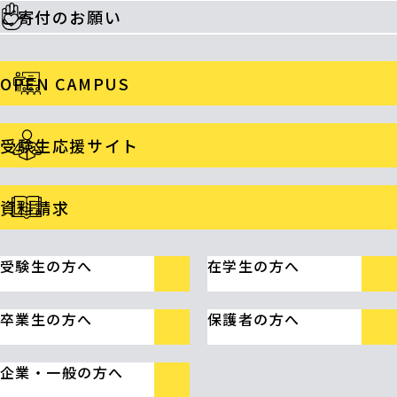
ご寄付のお願い
OPEN CAMPUS
受験生応援サイト
資料請求
受験生の方へ
在学生の方へ
卒業生の方へ
保護者の方へ
企業・一般の方へ