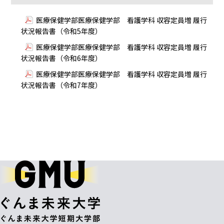
医療保健学部医療保健学部 看護学科 収容定員増 履行
状況報告書（令和5年度）
医療保健学部医療保健学部 看護学科 収容定員増 履行
状況報告書（令和6年度）
医療保健学部医療保健学部 看護学科 収容定員増 履行
状況報告書（令和7年度）