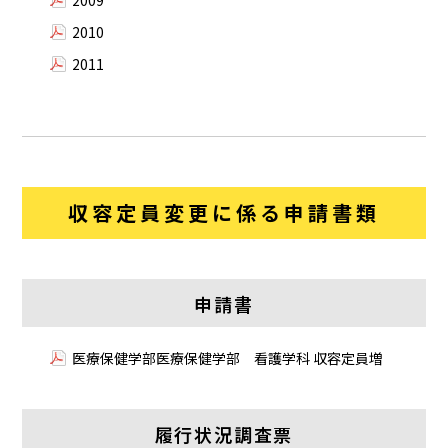
2010
2011
収容定員変更に係る申請書類
申請書
医療保健学部医療保健学部 看護学科 収容定員増
履行状況調査票