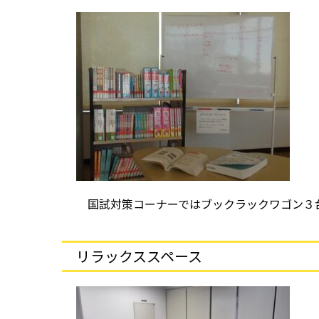
国試対策コーナーではブックラックワゴン３台
リラックススペース