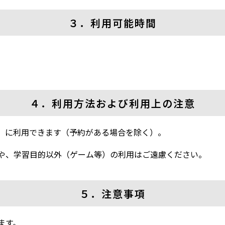
３．利用可能時間
４．利用方法および利用上の注意
」に利用できます（予約がある場合を除く）。
や、学習目的以外（ゲーム等）の利用はご遠慮ください。
５．注意事項
ます。