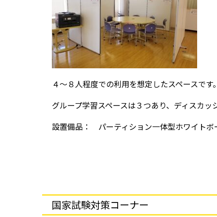
４～８人程度での利用を想定したスペースです
グループ学習スペースは３つあり、ディスカッ
設置備品： パーティション一体型ホワイトボ
国家試験対策コーナー