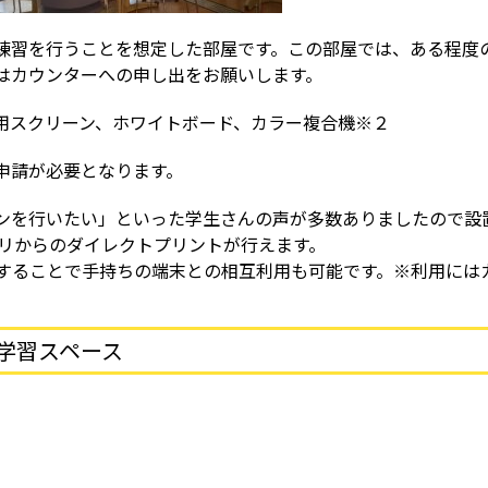
習を行うことを想定した部屋です。この部屋では、ある程度
はカウンターへの申し出をお願いします。
用スクリーン、ホワイトボード、カラー複合機※２
申請が必要となります。
ンを行いたい」といった学生さんの声が多数ありましたので設
モリからのダイレクトプリントが行えます。
ることで手持ちの端末との相互利用も可能です。※利用には
学習スペース