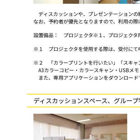
ディスカッションや、プレゼンテーションの練
なお、予約者が優先となりますので、利用の際
設置備品： プロジェクタ※１、プロジェクタ
※１ プロジェクタを使用する際は、受付にて
※２ 「カラープリントを行いたい」「スキャ
A3カラーコピー・カラースキャン・USBメ
また、専用アプリケーションをダウンロードす
ディスカッションスペース、グループ