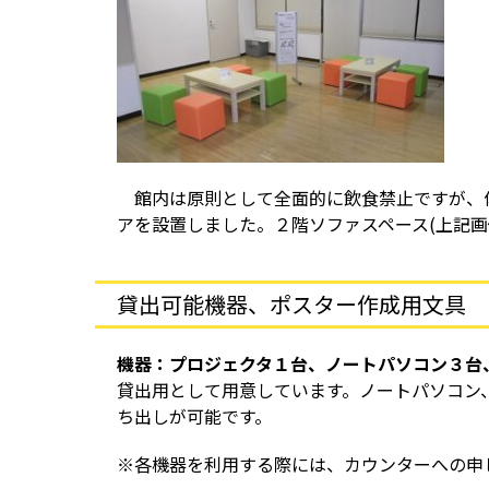
館内は原則として全面的に飲食禁止ですが、体
アを設置しました。２階ソファスペース(上記
貸出可能機器、ポスター作成用文具
機器：プロジェクタ１台、ノートパソコン３台
貸出用として用意しています。ノートパソコン
ち出しが可能です。
※各機器を利用する際には、カウンターへの申