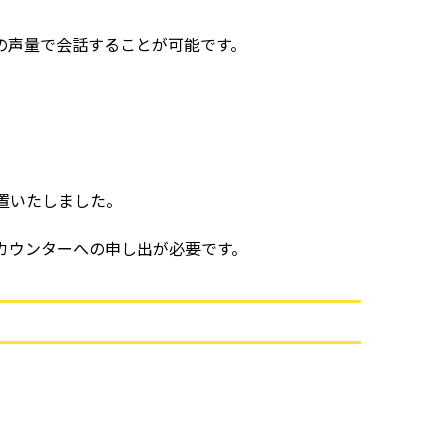
の声量で会話することが可能です。
置いたしました。
カウンターへの申し出が必要です。