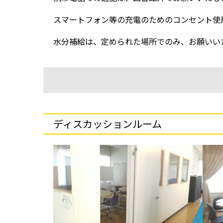
スマートフォン等の充電のためのコンセント使
水分補給は、定められた場所でのみ、お願いい
ディスカッションルーム