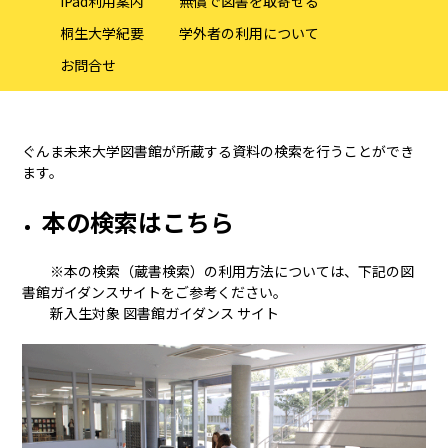
iPad利用案内
無償で図書を取寄せる
桐生大学紀要
学外者の利用について
お問合せ
ぐんま未来大学図書館が所蔵する資料の検索を行うことができ
ます。
本の検索はこちら
※本の検索（蔵書検索）の利用方法については、下記の図
書館ガイダンスサイトをご参考ください。
新入生対象 図書館ガイダンス サイト