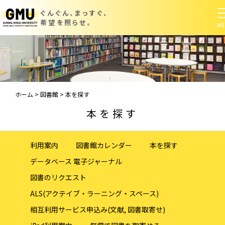
ぐんぐん、まっすぐ、
希望を照らせ。
ホーム
>
図書館
>
本を探す
本を探す
利用案内
図書館カレンダー
本を探す
データベース 電子ジャーナル
図書のリクエスト
ALS(アクテイブ・ラーニング・スペース)
相互利用サービス申込み(文献, 図書取寄せ)