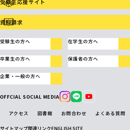
受験生応援サイト
資料請求
受験生の方へ
在学生の方へ
卒業生の方へ
保護者の方へ
企業・一般の方へ
OFFCIAL SOCIAL MEDIA
アクセス
図書館
お問合わせ
よくある質問
サイトマップ
関連リンク
ENGLISH SITE